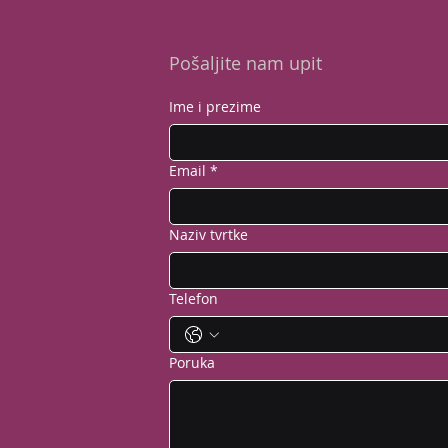
Pošaljite nam upit
Ime i prezime
Email
*
Naziv tvrtke
Telefon
Poruka