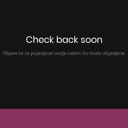
Check back soon
Objave će se pojavljivati ovdje nakon što budu objavljene.