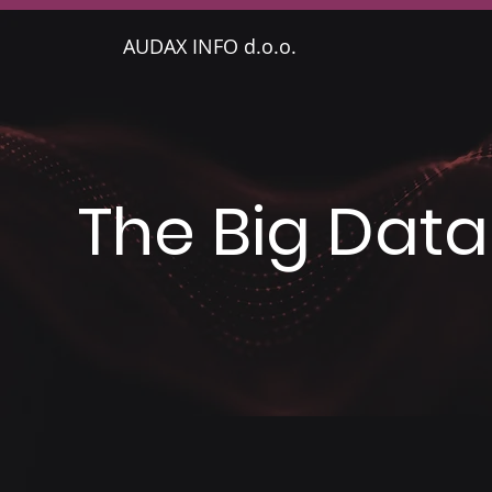
AUDAX INFO d.o.o.
The Big Data