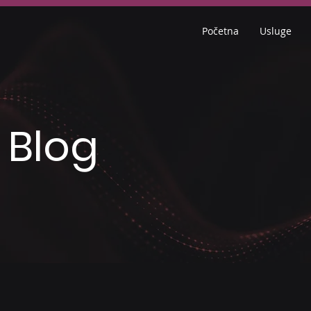
Početna
Usluge
 Blog